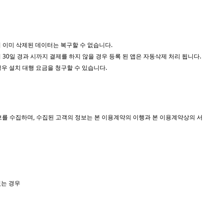
며 이미 삭제된 데이터는 복구할 수 없습니다.
 30일 경과 시까지 결제를 하지 않을 경우 등록 된 앱은 자동삭제 처리 됩니다.
우 설치 대행 요금을 청구할 수 있습니다.
보를 수집하며, 수집된 고객의 정보는 본 이용계약의 이행과 본 이용계약상의 서
있는 경우