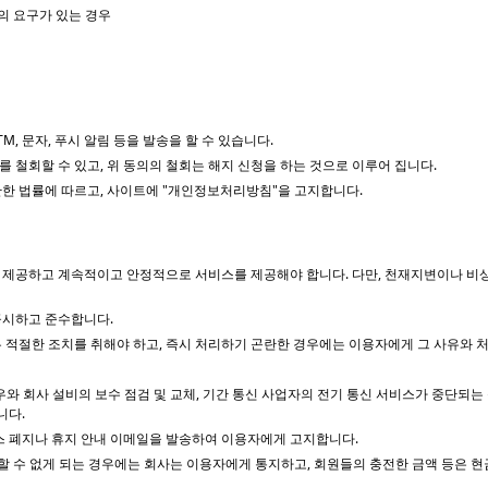
의 요구가 있는 경우
M, 문자, 푸시 알림 등을 발송을 할 수 있습니다.
 철회할 수 있고, 위 동의의 철회는 해지 신청을 하는 것으로 이루어 집니다.
한 법률에 따르고, 사이트에 "개인정보처리방침"을 고지합니다.
 제공하고 계속적이고 안정적으로 서비스를 제공해야 합니다. 다만, 천재지변이나 비상
공시하고 준수합니다.
적절한 조치를 취해야 하고, 즉시 처리하기 곤란한 경우에는 이용자에게 그 사유와 
와 회사 설비의 보수 점검 및 교체, 기간 통신 사업자의 전기 통신 서비스가 중단되
니다.
서비스 폐지나 휴지 안내 이메일을 발송하여 이용자에게 고지합니다.
제공할 수 없게 되는 경우에는 회사는 이용자에게 통지하고, 회원들의 충전한 금액 등은