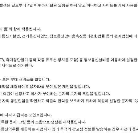
이 발생된 날로부터 7일 이후까지 탈퇴 요청을 하지 않고 아니하고 사이트를 계속 사용
 함)와 함께 적용됩니다.
 전기통신기본법, 전기통신사업법, 정보통신망이용촉진등에관한법률 등의 관계법령에 따
C, TV, 휴대형단말기 등의 각종 유무선 장치를 포함) 등 정보통신설비를 이용하여 설
의 사이트로 정의한다.
는 모든 부대 서비스를 말합니다.
계약을 체결하여 이용자ID를 부여 받은 개인을 말합니다.
위하여 회원이 선정하고 회사가 부여하는 문자와 숫자의 조합을 말합니다.
은 자와 동일인임을 확인하고 회원의 권익을 보호하기 위하여 회원이 선정한 문자와 숫
에 따라 지급되는 포인트입니다.
록한 문자, 그림 등의 조합으로 생성된 제작물입니다.
가통신역무를 제공하는 사업자가 영리 목적의 광고성 정보를 발송하는 경우 사전에 문