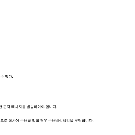
수 있다.
로만 문자 메시지를 발송하여야 합니다.
활동으로 회사에 손해를 입힐 경우 손해배상책임을 부담합니다.