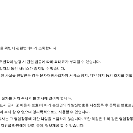
 법을 위반시 관련법에따라 조치합니다.
호변작이 발경 시 관련 법규에 따라 과태료가 부과될 수 있습니다.
입자의 통신 서비스가 중지될 수 있습니다.
 사실을 전달받은 경우 문자재판사업자의 서비스 정지, 계약 해지 등의 조치를 취할 
 절차를 거쳐 즉시 이를 회사에 알려야 합니다.
 거짓표시 금지 및 이용자 보호)에 따라 본인명의의 발신번호를 사전등록 후 등록된 번호
이 복제 할 수 없으며 영리목적으로도 사용할 수 없습니다.
 회사는 그 영업활동에 대한 책임을 부담하지 않습니다. 또한 회원은 위와 같은 영업
지위를 타인에게 양도, 증여, 담보제공 할 수 없습니다.