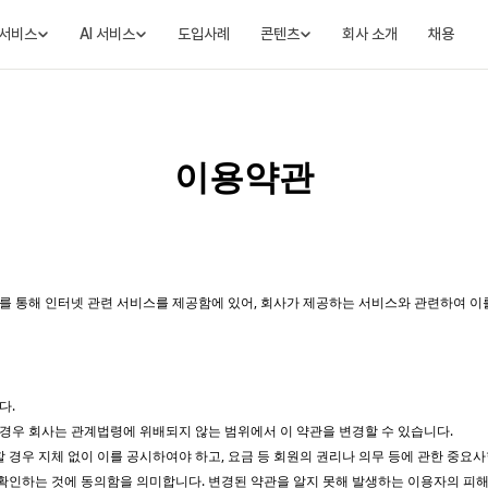
서비스
AI 서비스
도입사례
콘텐츠
회사 소개
채용
이용약관
)를 통해 인터넷 관련 서비스를 제공함에 있어, 회사가 제공하는 서비스와 관련하여 이를
다.
경우 회사는 관계법령에 위배되지 않는 범위에서 이 약관을 변경할 수 있습니다.
경우 지체 없이 이를 공시하여야 하고, 요금 등 회원의 권리나 의무 등에 관한 중요
확인하는 것에 동의함을 의미합니다. 변경된 약관을 알지 못해 발생하는 이용자의 피