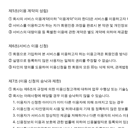
제5조(이용 계약의 성립)
① 회사의 서비스 이용계약(이하 "이용계약"이라 한다)은 서비스를 이용하고자
② 서비스를 이용하고자 하는 자가 회원인증 과정을 완료시 본 약관 및 개인정
③ 서비스의 대량이용 등 특별한 이용에 관한 계약은 별도 계약에 의하여 제공합
제6조(서비스 이용 신청)
① 회원으로 가입하여 본 서비스를 이용하고자 하는 이용고객은 회원인증 방식(휴
② 실명으로 등록하지 않은 사용자는 일체의 권리를 주장할 수 없습니다.
③ 타인의 명의를 도용하여 이용신청을 한 회원의 모든 ID는 삭제 되며, 관계법
제7조 (이용 신청의 승낙과 제한)
① 회사는 제6조의 규정에 의한 이용신청고객에 대하여 업무 수행상 또는 기술
② 회사는 아래사항에 해당할 경우 이용 승낙하지 않을 수 있습니다.
1. 이용자가 신청한 아이디가 이미 다른 이용자에 의해 쓰여지고 있는 경우
2. 이용신청 시 타인명의의 사용 및 허위내용의 기재 등 정확하지 않은 정보
3. 이용자가 서비스의 정상적인 제공을 저해하거나 다른 이용자의 서비스 이
4. 신용정보의 이용과 보호에 관한 법률에 의하여 신용불량자로 등록되어 있