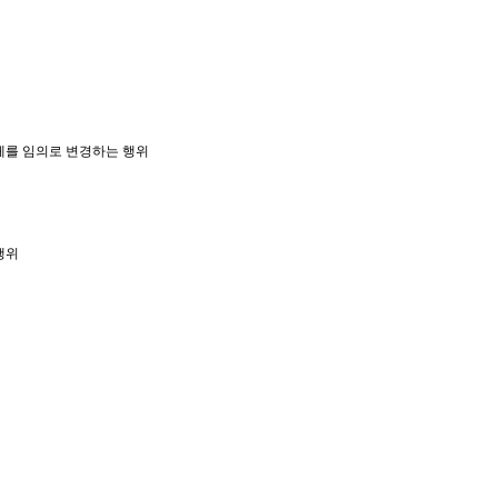
체를 임의로 변경하는 행위
행위