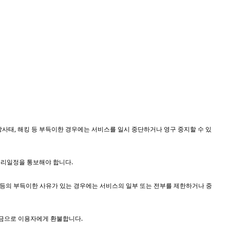
사태, 해킹 등 부득이한 경우에는 서비스를 일시 중단하거나 영구 중지할 수 있
처리일정을 통보해야 합니다.
는 등의 부득이한 사유가 있는 경우에는 서비스의 일부 또는 전부를 제한하거나 중
 현금으로 이용자에게 환불합니다.