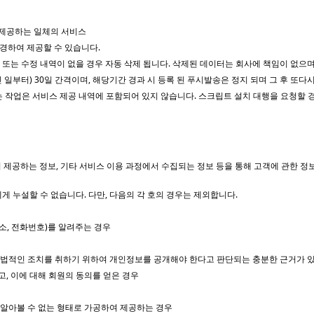
 제공하는 일체의 서비스
경하여 제공할 수 있습니다.
송 또는 수정 내역이 없을 경우 자동 삭제 됩니다. 삭제된 데이터는 회사에 책임이 없으
일부터) 30일 간격이며, 해당기간 경과 시 등록 된 푸시발송은 정지 되며 그 후 또다시
 작업은 서비스 제공 내역에 포함되어 있지 않습니다. 스크립트 설치 대행을 요청할 경
이 제공하는 정보, 기타 서비스 이용 과정에서 수집되는 정보 등을 통해 고객에 관한 정
 누설할 수 없습니다. 다만, 다음의 각 호의 경우는 제외합니다.
소, 전화번호)를 알려주는 경우
게 법적인 조치를 취하기 위하여 개인정보를 공개해야 한다고 판단되는 충분한 근거가 
고, 이에 대해 회원의 동의를 얻은 경우
 알아볼 수 없는 형태로 가공하여 제공하는 경우