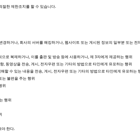
 적절한 제한조치를 할 수 있습니다.
 변경하거나, 회사의 서버를 해킹하거나, 웹사이트 또는 게시된 정보의 일부분 또는 전
목적으로 복제하거나, 이를 출판 및 방송 등에 사용하거나, 제 3자에게 제공하는 행위
 음향, 동영상을 전송, 게시, 전자우편 또는 기타의 방법으로 타인에게 유포하는 행위
해할 수 있는 내용을 전송, 게시, 전자우편 또는 기타의 방법으로 타인에게 유포하는 
또는 불편을 주는 행위
 행위
하는 행위
위
야 한다.