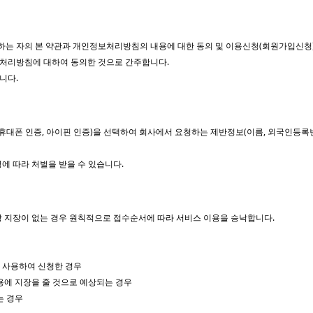
 하는 자의 본 약관과 개인정보처리방침의 내용에 대한 동의 및 이용신청(회원가입신청
보처리방침에 대하여 동의한 것으로 간주합니다.
니다.
대폰 인증, 아이핀 인증)을 선택하여 회사에서 요청하는 제반정보(이름, 외국인등록번호
령에 따라 처벌을 받을 수 있습니다.
상 지장이 없는 경우 원칙적으로 접수순서에 따라 서비스 이용을 승낙합니다.
를 사용하여 신청한 경우
용에 지장을 줄 것으로 예상되는 경우
는 경우