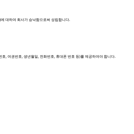
)에 대하여 회사가 승낙함으로써 성립합니다.
, 여권번호, 생년월일, 전화번호, 휴대폰 번호 등)를 제공하여야 합니다.