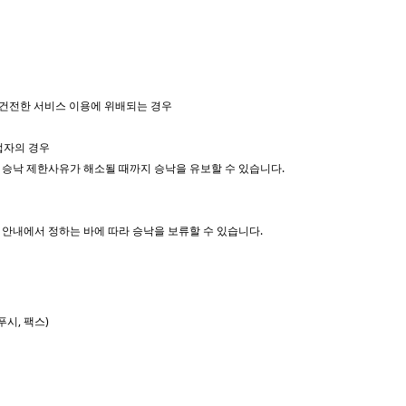
등 건전한 서비스 이용에 위배되는 경우
업자의 경우
 승낙 제한사유가 해소될 때까지 승낙을 유보할 수 있습니다.
안내에서 정하는 바에 따라 승낙을 보류할 수 있습니다.
푸시, 팩스)