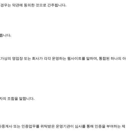
할 경우는 약관에 동의한 것으로 간주됩니다.
릅니다.
정한 가상의 영업장 또는 회사가 각각 운영하는 웹사이트를 말하며, 통합된 하나의 아
자의 조합을 말합니다.
자중계사 또는 인증업무를 위탁받은 운영기관이 심사를 통해 인증을 부여하는 제