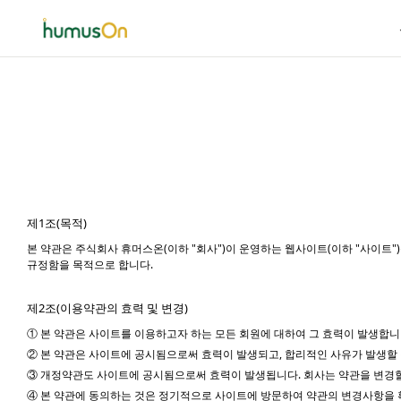
제1조(목적)
본 약관은 주식회사 휴머스온(이하 "회사")이 운영하는 웹사이트(이하 "사이트"
규정함을 목적으로 합니다.
제2조(이용약관의 효력 및 변경)
① 본 약관은 사이트를 이용하고자 하는 모든 회원에 대하여 그 효력이 발생합니
② 본 약관은 사이트에 공시됨으로써 효력이 발생되고, 합리적인 사유가 발생할 
③ 개정약관도 사이트에 공시됨으로써 효력이 발생됩니다. 회사는 약관을 변경할 
④ 본 약관에 동의하는 것은 정기적으로 사이트에 방문하여 약관의 변경사항을 