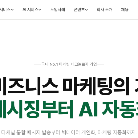
서비스
AI 서비스
도입사례
콘텐츠
회사 소개
채용
국내 No.1 마케팅 테크놀로지 기업
비즈니스 마케팅의
메시징부터 AI 자
다채널 통합 메시지 발송부터 빅데이터 개인화, 마케팅 자동화까지.