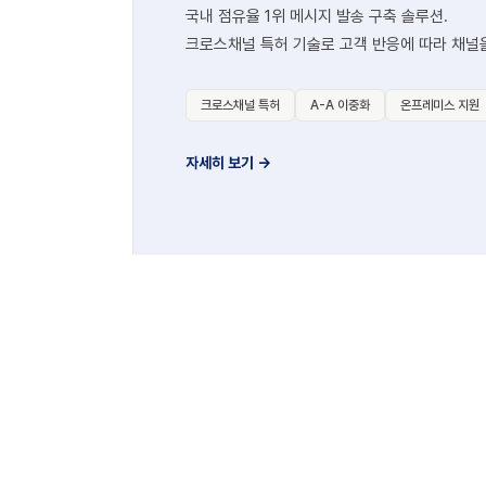
국내 점유율 1위 메시지 발송 구축 솔루션.
크로스채널 특허 기술로 고객 반응에 따라 채널
크로스채널 특허
A-A 이중화
온프레미스 지원
자세히 보기 →