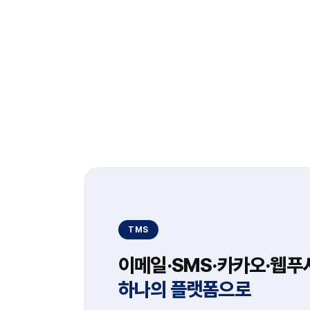
TMS
이메일·SMS·카카오·웹푸
하나의 플랫폼으로